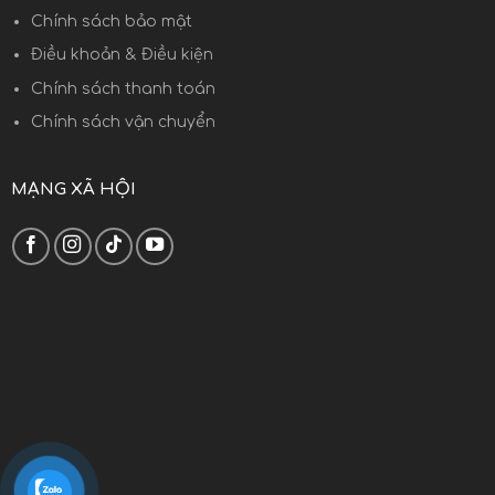
Chính sách bảo mật
Điều khoản & Điều kiện
Chính sách thanh toán
Chính sách vận chuyển
MẠNG XÃ HỘI