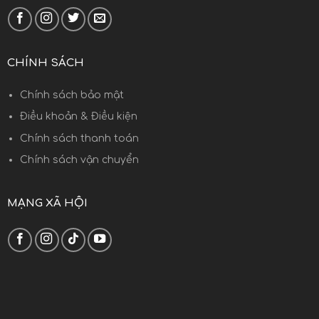
CHÍNH SÁCH
Chính sách bảo mật
Điều khoản & Điều kiện
Chính sách thanh toán
Chính sách vận chuyển
MẠNG XÃ HỘI