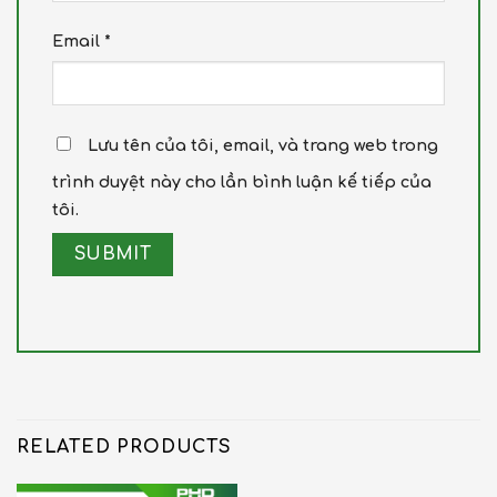
Email
*
Lưu tên của tôi, email, và trang web trong
trình duyệt này cho lần bình luận kế tiếp của
tôi.
RELATED PRODUCTS