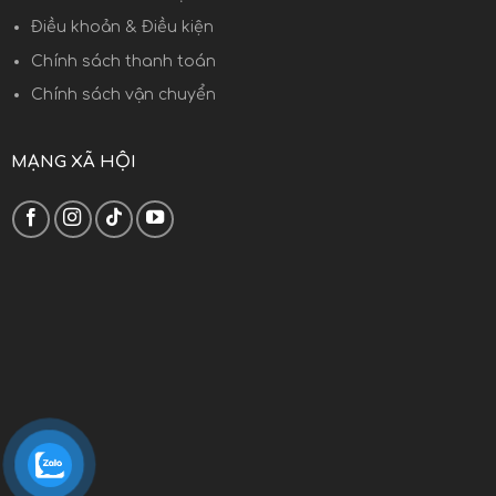
Điều khoản & Điều kiện
Chính sách thanh toán
Chính sách vận chuyển
MẠNG XÃ HỘI