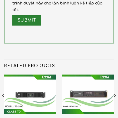
trình duyệt này cho lần bình luận kế tiếp của
tôi.
RELATED PRODUCTS