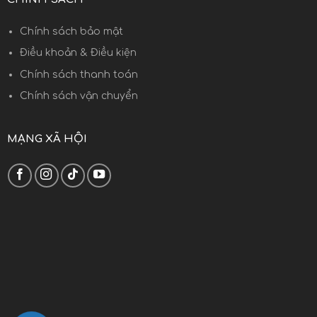
Chính sách bảo mật
Điều khoản & Điều kiện
Chính sách thanh toán
Chính sách vận chuyển
MẠNG XÃ HỘI