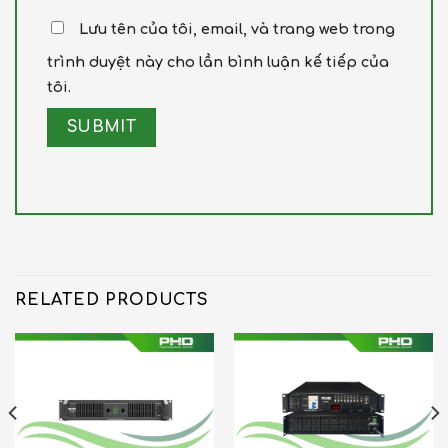
Lưu tên của tôi, email, và trang web trong
trình duyệt này cho lần bình luận kế tiếp của
tôi.
RELATED PRODUCTS