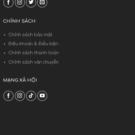
CHÍNH SÁCH
Chính sách bảo mật
Điều khoản & Điều kiện
Chính sách thanh toán
Chính sách vận chuyển
MẠNG XÃ HỘI