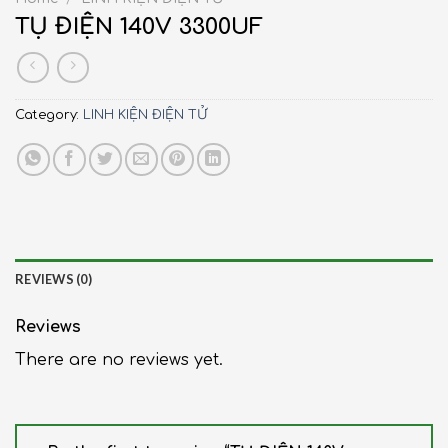
TỤ ĐIỆN 140V 3300UF
Category:
LINH KIỆN ĐIỆN TỬ
REVIEWS (0)
Reviews
There are no reviews yet.