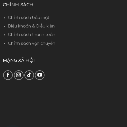
CHÍNH SÁCH
Chính sách bảo mật
Điều khoản & Điều kiện
Chính sách thanh toán
Chính sách vận chuyển
MẠNG XÃ HỘI