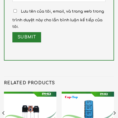
Lưu tên của tôi, email, và trang web trong
trình duyệt này cho lần bình luận kế tiếp của
tôi.
RELATED PRODUCTS