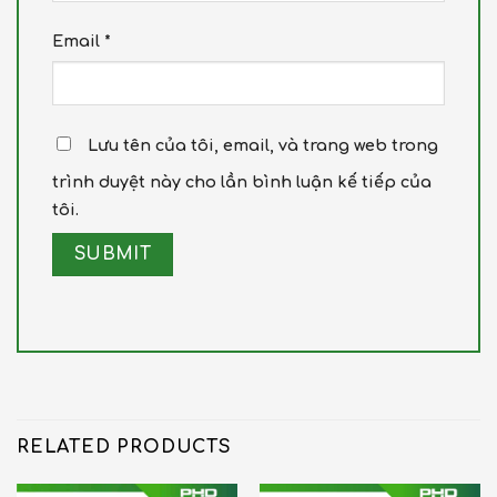
Email
*
Lưu tên của tôi, email, và trang web trong
trình duyệt này cho lần bình luận kế tiếp của
tôi.
RELATED PRODUCTS